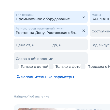
Тип техники
Марка
Регион, город, населенный пункт
Состояни
Цена от, ₽
до, ₽
Год выпус
Слова в объявлении
Только с ценой
Только с фото
Продажа с 
Дополнительные параметры
Найдено 1 объявление