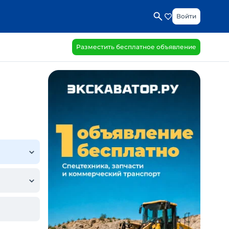
Войти
Разместить бесплатное объявление