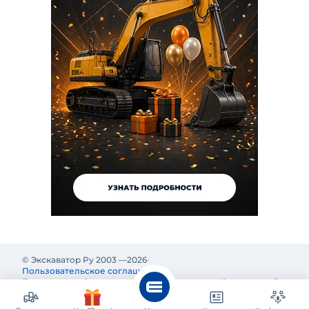
© Экскаватор Ру 2003 —
2026
Пользовательское соглашение
Политика конфиденциальности
Реклама на Экскаватор Ру
Реклама и информация на Экскаватор.Ру предназначены