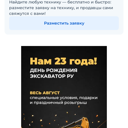
Найдите любую технику — бесплатно и быстро:
разместите заявку на технику, и продавцы сами
свяжутся с вами!
Разместить заявку