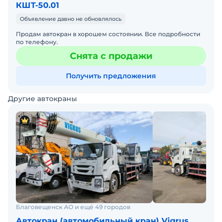
КШТ-50.01
Объявление давно не обновлялось
Продам автокран в хорошем состоянии. Все подробности
по телефону.
Снята с продажи
Получить предложения
Другие автокраны
Благовещенск АО и ещё 49 городов
Автокран (автомобильный кран) Vigrus