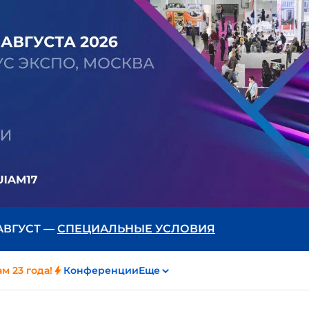
 АВГУСТ —
СПЕЦИАЛЬНЫЕ УСЛОВИЯ
м 23 года!
Конференции
Еще