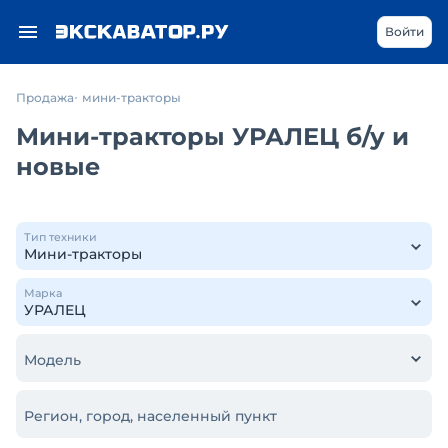
Войти
Продажа
мини-тракторы
Мини-тракторы УРАЛЕЦ б/у и
новые
Тип техники
Марка
Модель
Регион, город, населенный пункт