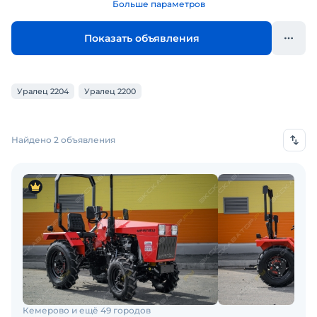
Больше параметров
Показать объявления
Уралец 2204
Уралец 2200
Найдено 2 объявления
Кемерово и ещё 49 городов