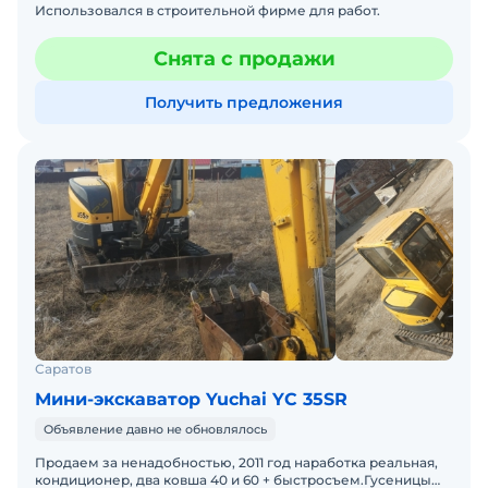
Использовался в строительной фирме для работ.
Снята с продажи
Получить предложения
Саратов
Мини-экскаватор Yuchai YC 35SR
Объявление давно не обновлялось
Продаем за ненадобностью, 2011 год наработка реальная,
кондиционер, два ковша 40 и 60 + быстросъем.Гусеницы