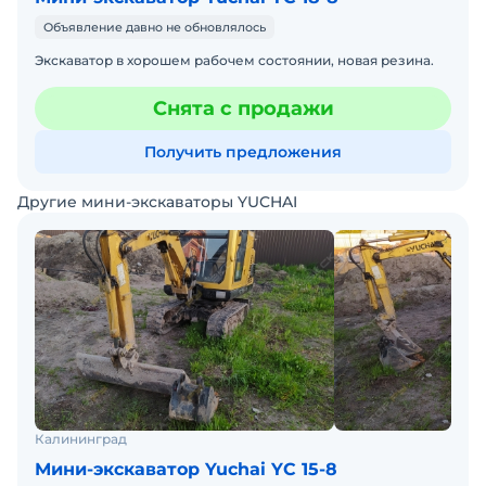
Объявление давно не обновлялось
Экскаватор в хорошем рабочем состоянии, новая резина.
Снята с продажи
Получить предложения
Другие мини-экскаваторы YUCHAI
Калининград
Мини-экскаватор Yuchai YC 15-8