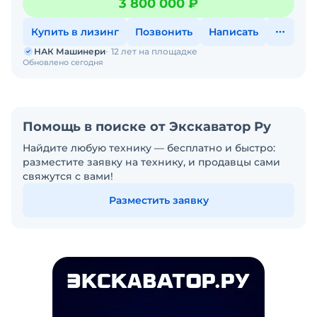
3 800 000 ₽
Купить в лизинг
Позвонить
Написать
НАК Машинери
12 лет на площадке
Обновлено сегодня
Помощь в поиске от Экскаватор Ру
Найдите любую технику — бесплатно и быстро:
разместите заявку на технику, и продавцы сами
свяжутся с вами!
Разместить заявку