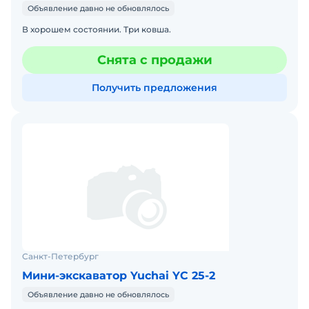
Объявление давно не обновлялось
В хорошем состоянии. Три ковша.
Снята с продажи
Получить предложения
Санкт-Петербург
Мини-экскаватор Yuchai YC 25-2
Объявление давно не обновлялось