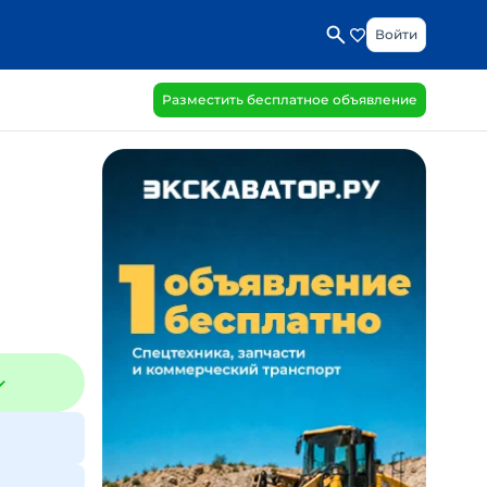
Войти
Разместить бесплатное объявление