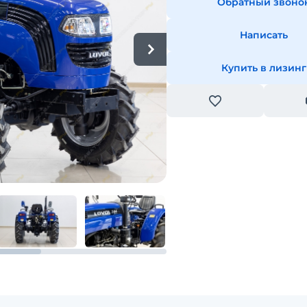
Обратный звоно
Написать
Купить в лизинг