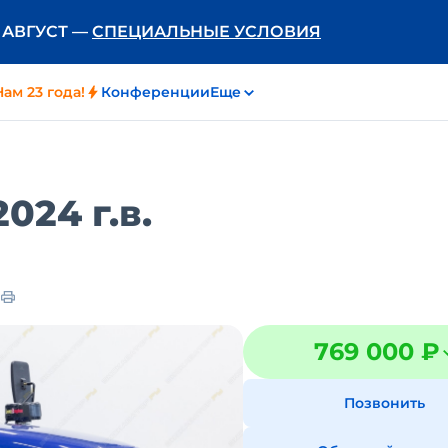
Ь АВГУСТ —
СПЕЦИАЛЬНЫЕ УСЛОВИЯ
Нам 23 года!
Конференции
Еще
024 г.в.
769 000 ₽
Позвонить