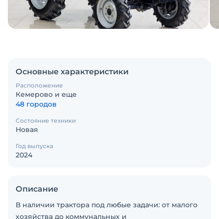
Основные характеристики
Расположение
Кемерово и еще
48 городов
Состояние техники
Новая
Год выпуска
2024
Описание
В наличии трактора под любые задачи: от малого
хозяйства до коммунальных и