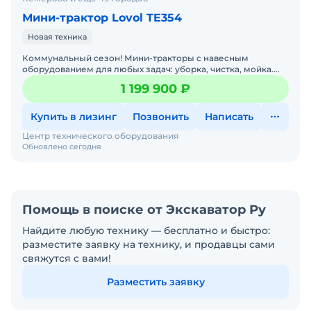
Мини-трактор Lovol TE354
Новая техника
Коммунальный сезон! Мини-тракторы с навесным
оборудованием для любых задач: уборка, чистка, мойка.
Давайте подберем трактор под ваши задачи — просто
1 199 900 ₽
напишите
Купить в лизинг
Позвонить
Написать
Центр технического оборудования
Обновлено сегодня
Помощь в поиске от Экскаватор Ру
Найдите любую технику — бесплатно и быстро:
разместите заявку на технику, и продавцы сами
свяжутся с вами!
Разместить заявку