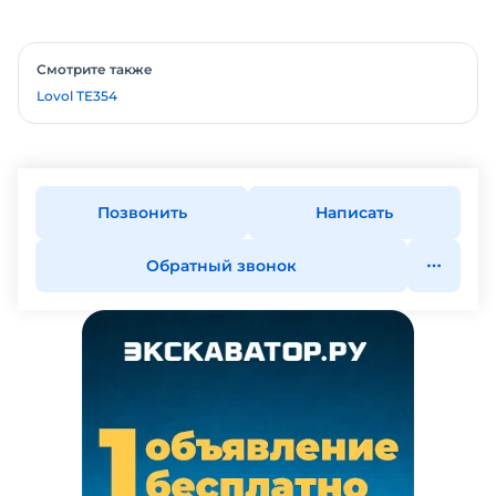
Смотрите также
Lovol TE354
Позвонить
Написать
Обратный звонок