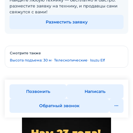
Найдите любую технику — бесплатно и быстро:
разместите заявку на технику, и продавцы сами
свяжутся с вами!
Разместить заявку
Смотрите также
Высота подъема: 30 м
Телескопические
Isuzu Elf
Позвонить
Написать
Обратный звонок