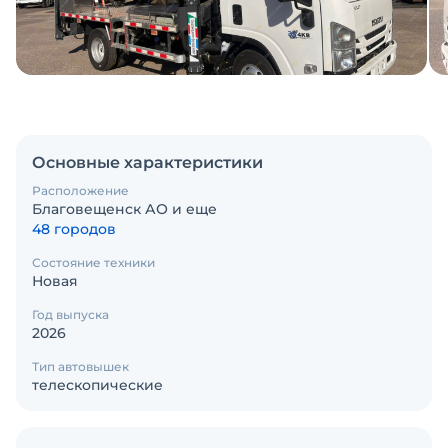
Основные характеристики
Расположение
Благовещенск АО и еще
48 городов
Состояние техники
Новая
Год выпуска
2026
Тип автовышек
телескопические