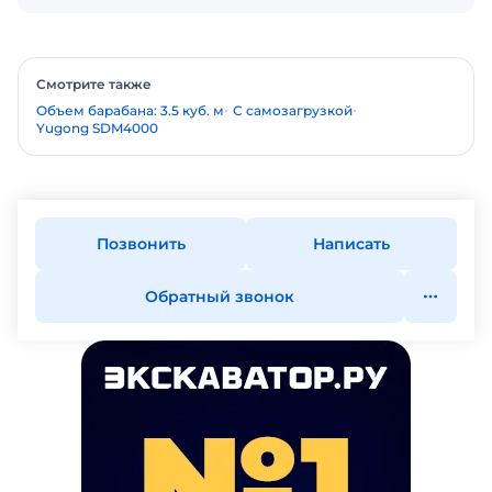
Смотрите также
Объем барабана: 3.5 куб. м
С самозагрузкой
Yugong SDM4000
Позвонить
Написать
Обратный звонок