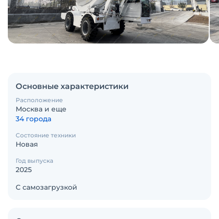
Основные характеристики
Расположение
Москва и еще
34 города
Состояние техники
Новая
Год выпуска
2025
С самозагрузкой