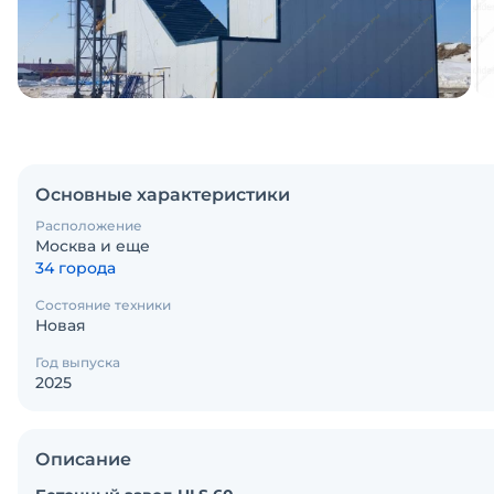
Основные характеристики
Расположение
Москва и еще
34 города
Состояние техники
Новая
Год выпуска
2025
Описание