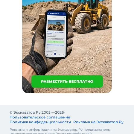
© Экскаватор Ру 2003 —
2026
Пользовательское соглашение
Политика конфиденциальности
Реклама на Экскаватор Ру
Реклама и информация на Экскаватор.Ру предназначены
исключительно для российских потребителей.