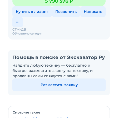
5 790 576 ₽
мСпособно
Купить в лизинг
Позвонить
Написать
СТМ-ДВ
Обновлено сегодня
Помощь в поиске от Экскаватор Ру
Найдите любую технику — бесплатно и
быстро: разместите заявку на технику, и
продавцы сами свяжутся с вами!
Разместить заявку
Смотрите также