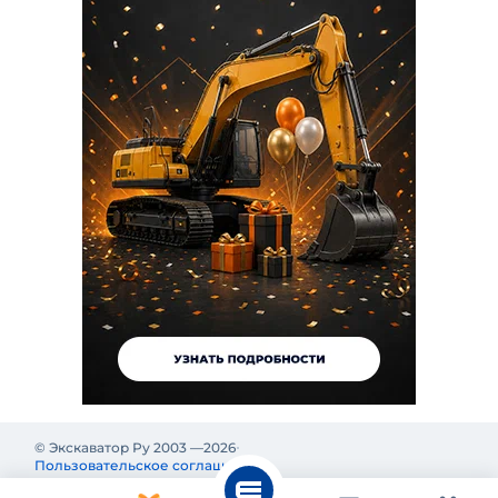
© Экскаватор Ру 2003 —
2026
Пользовательское соглашение
Политика конфиденциальности
Реклама на Экскаватор Ру