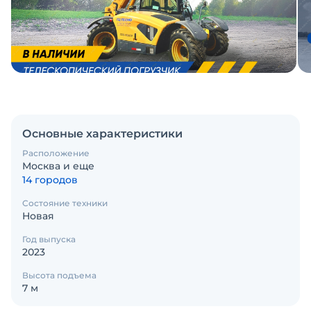
Основные характеристики
Расположение
Москва и еще
14 городов
Состояние техники
Новая
Год выпуска
2023
Высота подъема
7 м