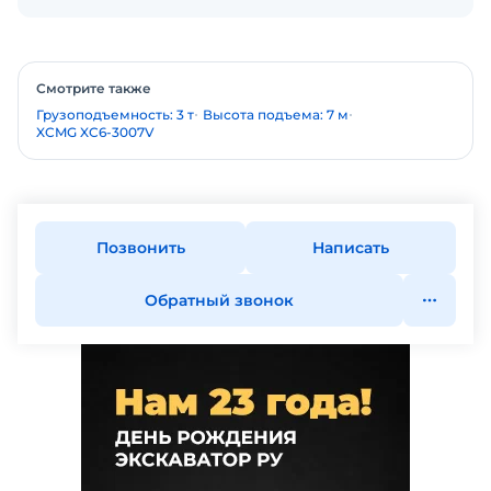
Смотрите также
Грузоподъемность: 3 т
Высота подъема: 7 м
XCMG XC6-3007V
Позвонить
Написать
Обратный звонок