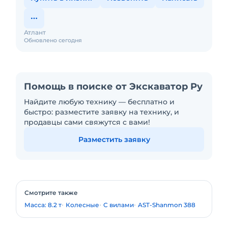
Атлант
Обновлено сегодня
Помощь в поиске от Экскаватор Ру
Найдите любую технику — бесплатно и
быстро: разместите заявку на технику, и
продавцы сами свяжутся с вами!
Разместить заявку
Смотрите также
Масса: 8.2 т
Колесные
С вилами
AST-Shanmon 388