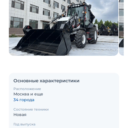
Основные характеристики
Расположение
Москва и еще
34 города
Состояние техники
Новая
Год выпуска