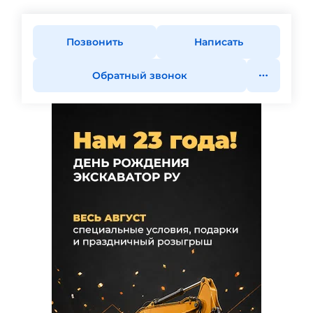
Позвонить
Написать
Обратный звонок