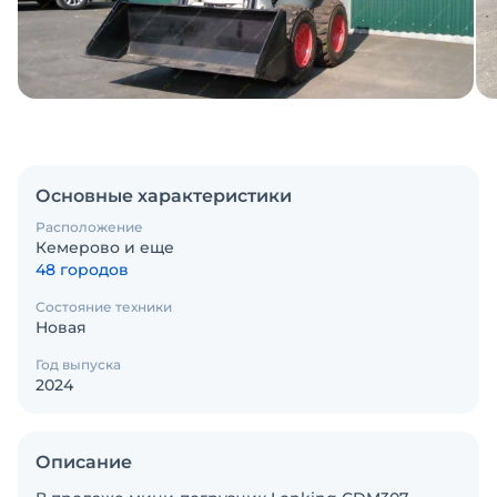
Основные характеристики
Расположение
Кемерово и еще
48 городов
Состояние техники
Новая
Год выпуска
2024
Описание