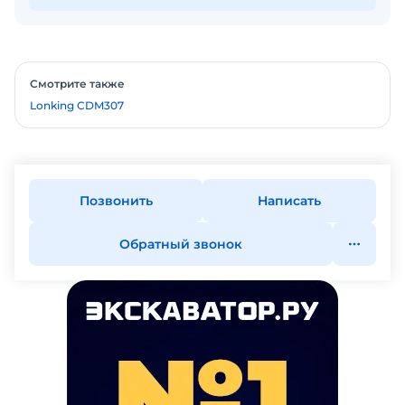
Смотрите также
Lonking CDM307
Позвонить
Написать
Обратный звонок