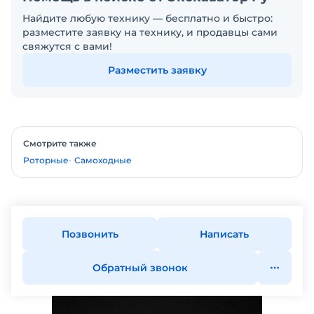
Найдите любую технику — бесплатно и быстро:
разместите заявку на технику, и продавцы сами
свяжутся с вами!
Разместить заявку
Смотрите также
Роторные
Самоходные
Позвонить
Написать
Обратный звонок