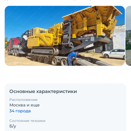
Основные характеристики
Расположение
Москва и еще
34 города
Состояние техники
Б/у