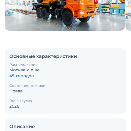
Основные характеристики
Расположение
Москва и еще
49 городов
Состояние техники
Новая
Год выпуска
2026
Описание