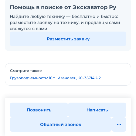
Помощь в поиске от Экскаватор Ру
Найдите любую технику — бесплатно и быстро:
разместите заявку на технику, и продавцы сами
свяжутся с вами!
Разместить заявку
Смотрите также
Грузоподъемность: 16 т
Ивановец КС-35714К-2
Позвонить
Написать
Обратный звонок