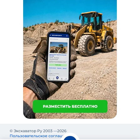
© Экскаватор Ру 2003 —
2026
Пользовательское соглашение