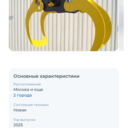
Основные характеристики
Расположение
Москва и еще
2 города
Состояние техники
Новая
Год выпуска
2025