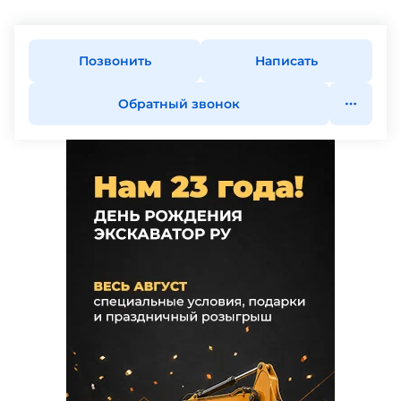
Позвонить
Написать
Обратный звонок