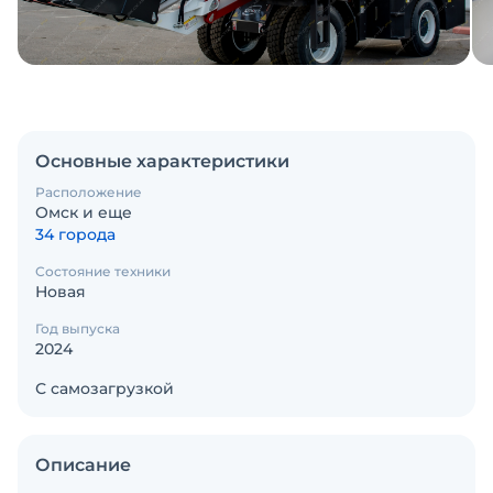
Основные характеристики
Расположение
Омск и еще
34 города
Состояние техники
Новая
Год выпуска
2024
С самозагрузкой
Описание