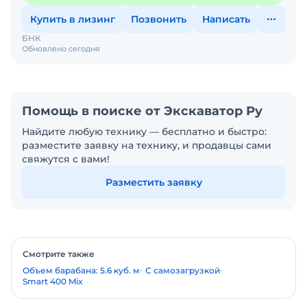
Купить в лизинг
Позвонить
Написать
БНК
Обновлено сегодня
Помощь в поиске от Экскаватор Ру
Найдите любую технику — бесплатно и быстро:
разместите заявку на технику, и продавцы сами
свяжутся с вами!
Разместить заявку
Смотрите также
Объем барабана: 5.6 куб. м
С самозагрузкой
Smart 400 Mix