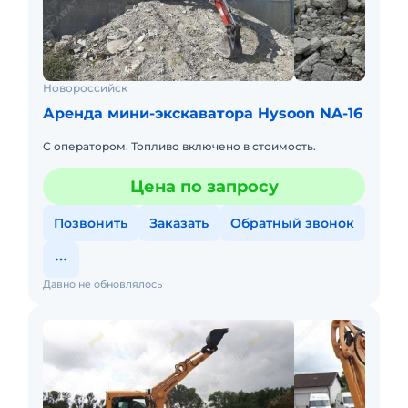
Новороссийск
Аренда мини-экскаватора Hysoon NA-16
С оператором. Топливо включено в стоимость.
Цена по запросу
Позвонить
Заказать
Обратный звонок
Давно не обновлялось