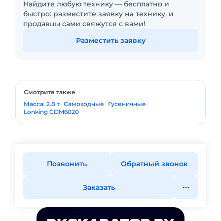
Найдите любую технику — бесплатно и
быстро: разместите заявку на технику, и
продавцы сами свяжутся с вами!
Разместить заявку
Смотрите также
Масса: 2.8 т
Самоходные
Гусеничные
Lonking CDM6020
Позвонить
Обратный звонок
Заказать