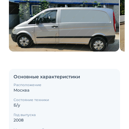
Основные характеристики
Расположение
Москва
Состояние техники
Б/у
Год выпуска
2008