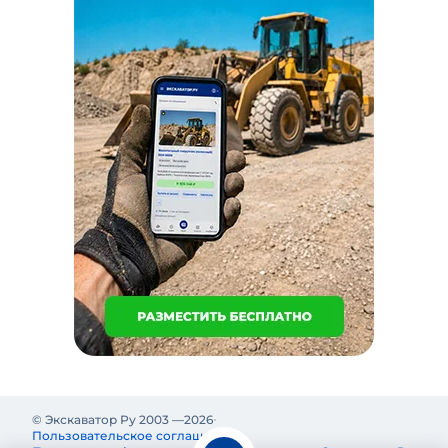
© Экскаватор Ру 2003 —
2026
Пользовательское соглашение