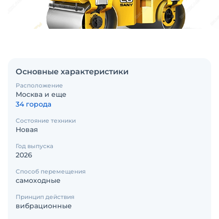
Основные характеристики
Расположение
Москва и еще
34 города
Состояние техники
Новая
Год выпуска
2026
Способ перемещения
самоходные
Принцип действия
вибрационные