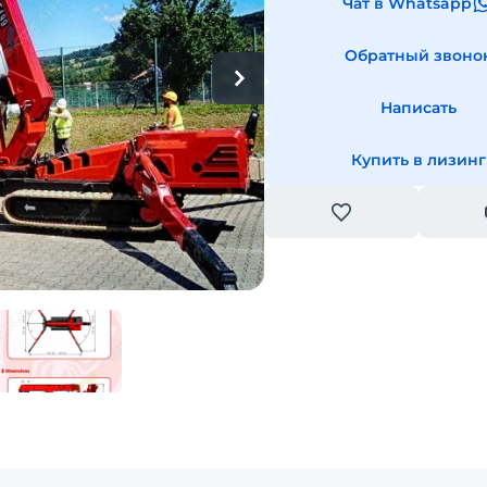
Чат в Whatsapp
Обратный звоно
Написать
Купить в лизинг