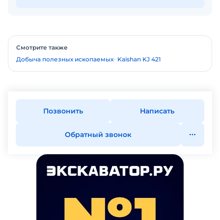
Смотрите также
Добыча полезных ископаемых
Kaishan KJ 421
Позвонить
Написать
Обратный звонок