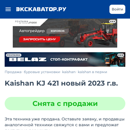
Войти
РЕКЛАМА
РЕКЛАМА
Продажа
буровые установки
kaishan
kaishan в перми
Kaishan KJ 421 новый 2023 г.в.
Снята с продажи
Эта техника уже продана. Оставьте заявку, и продавцы
аналогичной техники свяжутся с вами и предложат