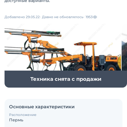
доступные варианты.
Добавлено 29.05.22
Давно не обновлялось
1953
Техника снята с продажи
Основные характеристики
Расположение
Пермь