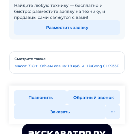
Найдите любую технику — бесплатно и
быстро: разместите заявку на технику, и
продавцы сами свяжутся с вами!
Разместить заявку
Смотрите также
Масса: 31.8 т
Объем ковша: 1.8 куб. м
LiuGong CLG933E
Позвонить
Обратный звонок
Заказать