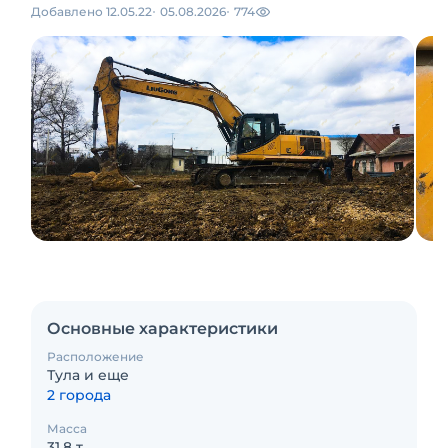
Добавлено 12.05.22
05.08.2026
774
Основные характеристики
Расположение
Тула и еще
2 города
Масса
31.8 т