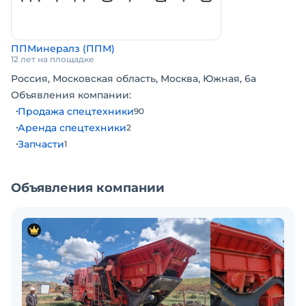
ППМинералз (ППМ)
12 лет на площадке
Россия, Московская область, Москва, Южная, 6а
Объявления компании:
Продажа спецтехники
90
Аренда спецтехники
2
Запчасти
1
Объявления компании