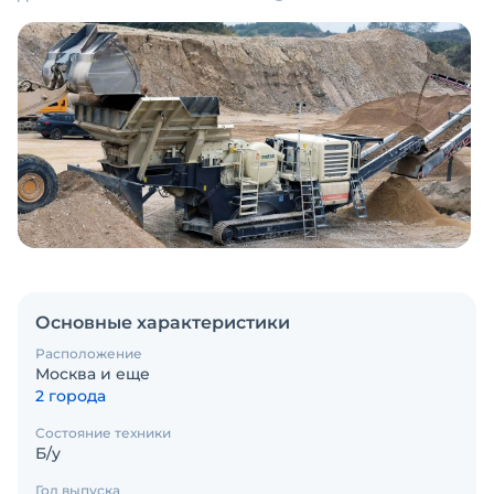
Основные характеристики
Расположение
Москва и еще
2 города
Состояние техники
Б/у
Год выпуска