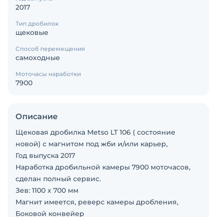
2017
Тип дробилок
щековые
Способ перемещения
самоходные
Моточасы наработки
7900
Описание
Щековая дробилка Metso LT 106 ( состояние
новой) с магнитом под жби и/или карьер,
Год выпуска 2017
Наработка дробильной камеры 7900 моточасов,
сделан полный сервис.
Зев: 1100 x 700 мм
Магнит имеется, реверс камеры дробления,
Боковой конвейер