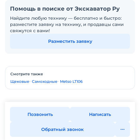
Помощь в поиске от Экскаватор Ру
Найдите любую технику — бесплатно и быстро:
разместите заявку на технику, и продавцы сами
свяжутся с вами!
Разместить заявку
Смотрите также
Щековые
Самоходные
Metso LT106
Позвонить
Написать
Обратный звонок