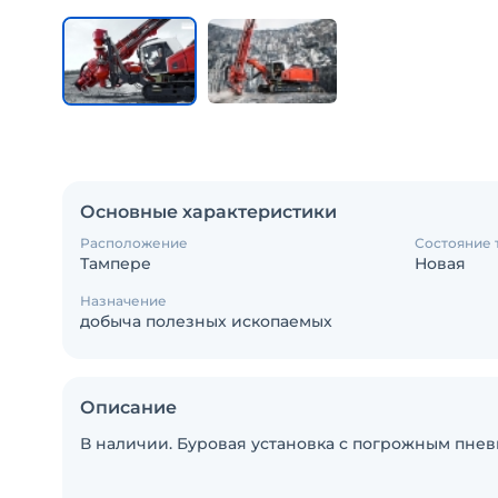
Основные характеристики
Расположение
Состояние 
Тампере
Новая
Назначение
добыча полезных ископаемых
Описание
В наличии. Буровая установка с погрожным пне