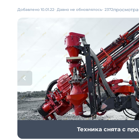
просмотра
Добавлено 10.01.22
Давно не обновлялось
2372
Техника снята с пр