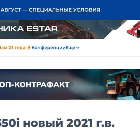
Ь АВГУСТ —
СПЕЦИАЛЬНЫЕ УСЛОВИЯ
Нам 23 года!
Конференции
Еще
50i новый 2021 г.в.