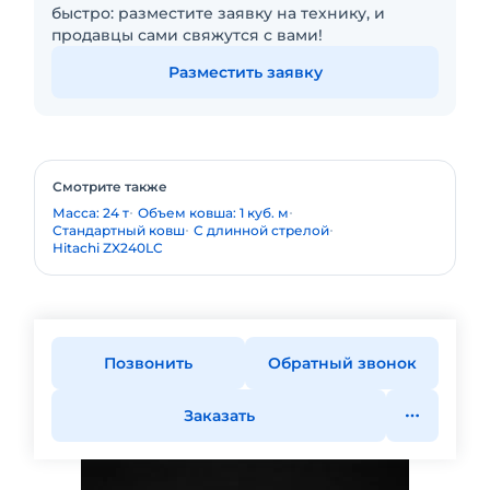
быстро: разместите заявку на технику, и
продавцы сами свяжутся с вами!
Разместить заявку
Смотрите также
Масса: 24 т
Объем ковша: 1 куб. м
Стандартный ковш
С длинной стрелой
Hitachi ZX240LC
Позвонить
Обратный звонок
Заказать