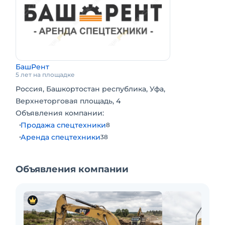
БашРент
5 лет на площадке
Россия, Башкортостан республика, Уфа,
Верхнеторговая площадь, 4
Объявления компании:
Продажа спецтехники
8
Аренда спецтехники
38
Объявления компании