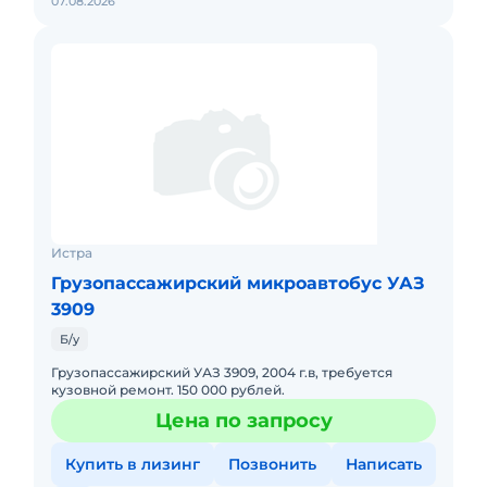
07.08.2026
Истра
Грузопассажирский микроавтобус УАЗ
3909
Б/у
Грузопассажирский УАЗ 3909, 2004 г.в, требуется
кузовной ремонт. 150 000 рублей.
Цена по запросу
Купить в лизинг
Позвонить
Написать