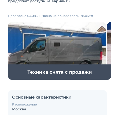
предложат доступные варианты.
Добавлено 03.08.21
Давно не обновлялось
9404
Техника снята с продажи
Основные характеристики
Расположение
Москва