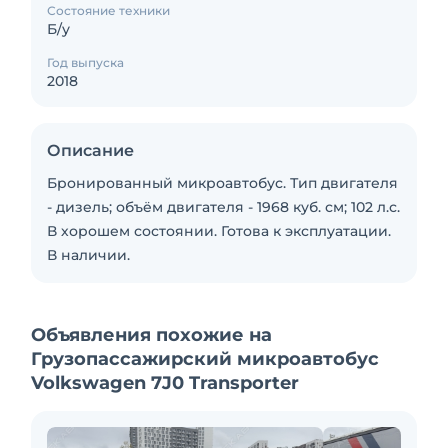
Состояние техники
Б/у
Год выпуска
2018
Описание
Бронированный микроавтобус. Тип двигателя
- дизель; объём двигателя - 1968 куб. см; 102 л.с.
В хорошем состоянии. Готова к эксплуатации.
В наличии.
Объявления похожие на
Грузопассажирский микроавтобус
Volkswagen 7J0 Transporter