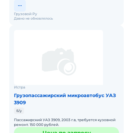
Грузовой Ру
Давно не обновлялось
Истра
Грузопассажирский микроавтобус УАЗ
3909
Б/у
Пассажирский УАЗ 3909, 2003 г.в, требуется кузовной
ремонт. 150 000 рублей.