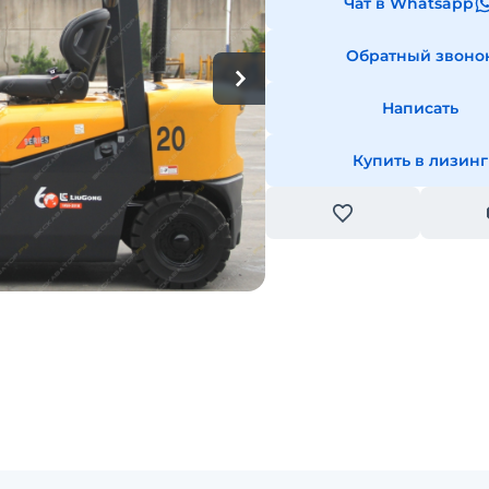
Чат в Whatsapp
Обратный звоно
Написать
Купить в лизинг