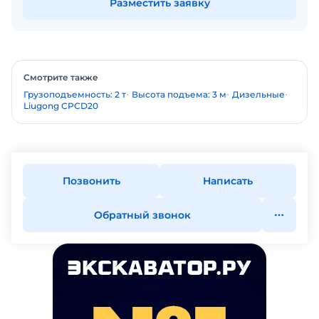
Разместить заявку
Смотрите также
Грузоподъемность: 2 т
Высота подъема: 3 м
Дизельные
Liugong CPCD20
Позвонить
Написать
Обратный звонок