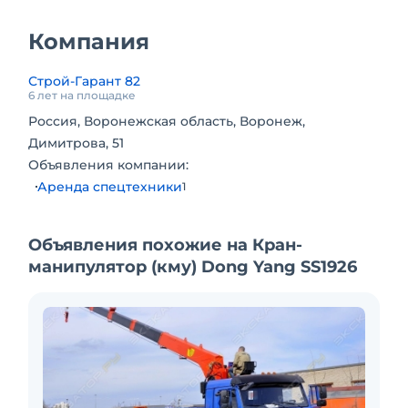
Компания
Строй-Гарант 82
6 лет на площадке
Россия, Воронежская область, Воронеж,
Димитрова, 51
Объявления компании:
Аренда спецтехники
1
Объявления похожие на Кран-
манипулятор (кму) Dong Yang SS1926