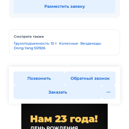
Разместить заявку
Смотрите также
Грузоподъемность: 10 т
Колесные
Вездеходы
Dong Yang SS1926
Позвонить
Обратный звонок
Заказать