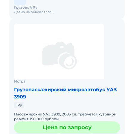
Грузовой Ру
Давно не обновлялось
Истра
Грузопассажирский микроавтобус УАЗ
3909
Б/у
Пассажирский УАЗ 3909, 2003 г.в, требуется кузовной
ремонт. 150 000 рублей.
Цена по запросу