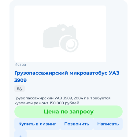
Истра
Грузопассажирский микроавтобус УАЗ
3909
Б/у
Грузопассажирский УАЗ 3909, 2004 г.в, требуется
кузовной ремонт. 150 000 рублей.
Цена по запросу
Купить в лизинг
Позвонить
Написать