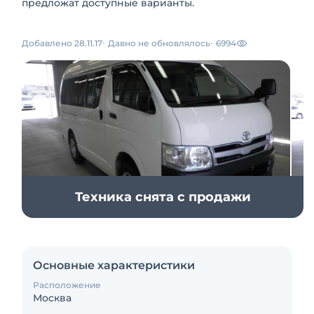
предложат доступные варианты.
Добавлено 28.11.17
Давно не обновлялось
6994
Техника снята с продажи
Основные характеристики
Расположение
Москва