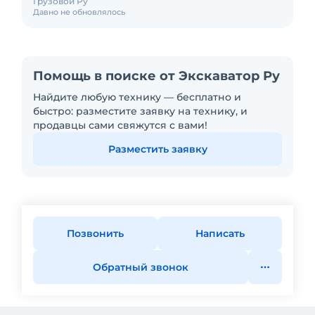
Грузовой Ру
Давно не обновлялось
Помощь в поиске от Экскаватор Ру
Найдите любую технику — бесплатно и
быстро: разместите заявку на технику, и
продавцы сами свяжутся с вами!
Разместить заявку
Позвонить
Написать
Обратный звонок