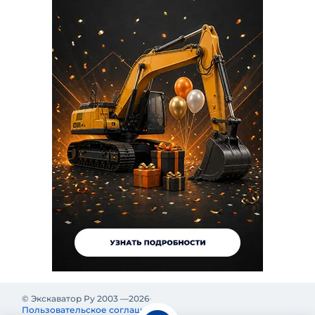
© Экскаватор Ру 2003 —
2026
Пользовательское соглашение