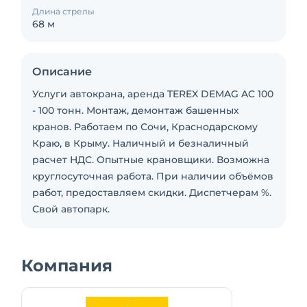
Длина стрелы
68 м
Описание
Услуги автокрана, аренда TEREX DEMAG AC 100
- 100 тонн. Монтаж, демонтаж башенных
кранов. Работаем по Сочи, Краснодарскому
Краю, в Крыму. Наличный и безналичный
расчет НДС. Опытные крановщики. Возможна
круглосуточная работа. При наличии объёмов
работ, предоставляем скидки. Диспетчерам %.
Свой автопарк.
Компания