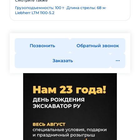
Смотрите также
Грузоподъемность: 100 т
Длина стрелы: 68 м
Liebherr LTM 1100-5.2
Позвонить
Обратный звонок
Заказать