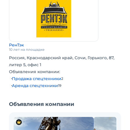
РенТэк
10 лет на площадке
Россия, Краснодарский край, Сочи, Горького, 87,
литер 5, офис 1
Объявления компании:
Продажа спецтехники
2
Аренда спецтехники
19
Объявления компании