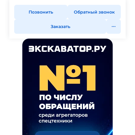
Позвонить
Обратный звонок
Заказать