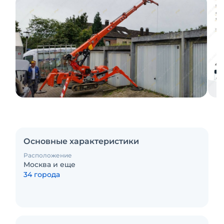
Основные характеристики
Расположение
Москва и еще
34 города