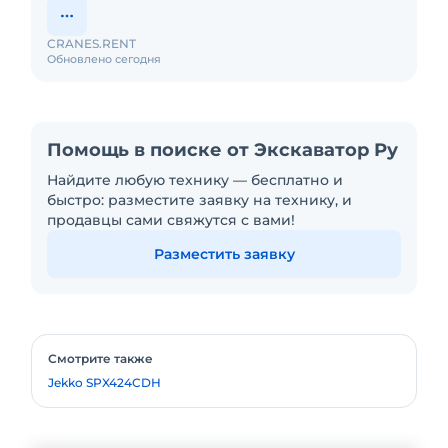
CRANES.RENT
Обновлено сегодня
Помощь в поиске от Экскаватор Ру
Найдите любую технику — бесплатно и
быстро: разместите заявку на технику, и
продавцы сами свяжутся с вами!
Разместить заявку
Смотрите также
Jekko SPX424CDH