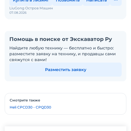
Купить в лизинг
Позвонить
Написать
LiuGong Остров Машин
07.08.2026
Помощь в поиске от Экскаватор Ру
Найдите любую технику — бесплатно и быстро:
разместите заявку на технику, и продавцы сами
свяжутся с вами!
Разместить заявку
Смотрите также
Heli CPCD30 - CPQD30