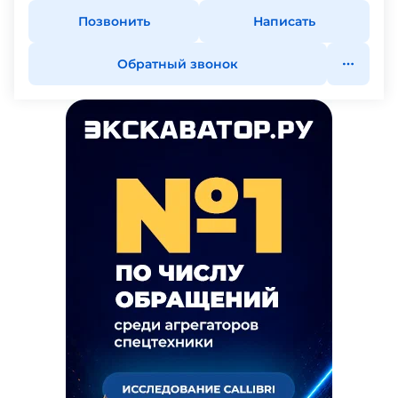
Позвонить
Написать
Обратный звонок