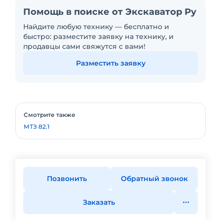
Помощь в поиске от Экскаватор Ру
Найдите любую технику — бесплатно и
быстро: разместите заявку на технику, и
продавцы сами свяжутся с вами!
Разместить заявку
Смотрите также
МТЗ 82.1
Позвонить
Обратный звонок
Заказать