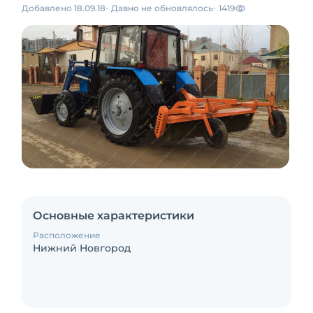
Добавлено 18.09.18
Давно не обновлялось
1419
Основные характеристики
Расположение
Нижний Новгород