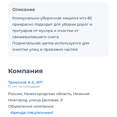
Описание
Коммунально-уборочная машина мтз-82
прекрасно подходит для уборки дорог и
тротуаров от мусора и очистки от
свежевыпавшего снега.
Подметальная щетка используется для
очистки улиц и проезжих частей.
Компания
Трикозов А.З., ИП
12 лет на площадке
Россия, Нижегородская область, Нижний
Новгород, улица Деловая, 9
Объявления компании:
Аренда спецтехники
1