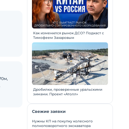
Как изменился рынок ДСО? Подкаст с
Тимофеем Захаровым
70м,
,
Дробилки, проверенные уральскими
зимами. Проект «Атолл»
Свежие заявки
Нужны КП на покупку колесного
полноповоротного экскаватора