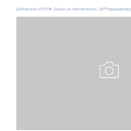
просмотр
Добавлено 07.07.18
Давно не обновлялось
2077