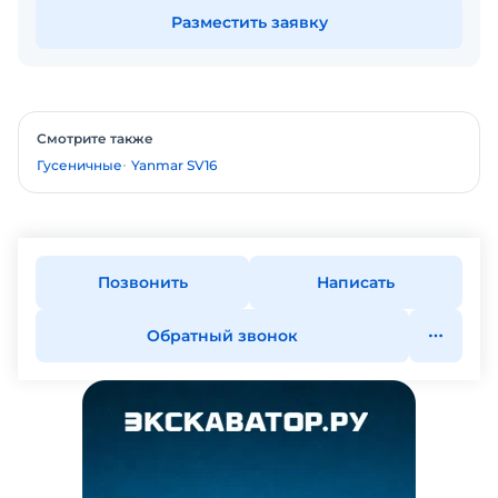
Разместить заявку
Смотрите также
Гусеничные
Yanmar SV16
Позвонить
Написать
Обратный звонок