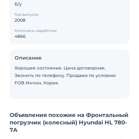
Б/у
Год выпуска
2008
Моточасы наработки
4866
Описание
Хорошее состояние. Цена договорная.
Звонить по телефону. Продажа по условию
FOB Инчон, Корея.
Объявления похожие на Фронтальный
погрузчик (колесный) Hyundai HL 780-
7А