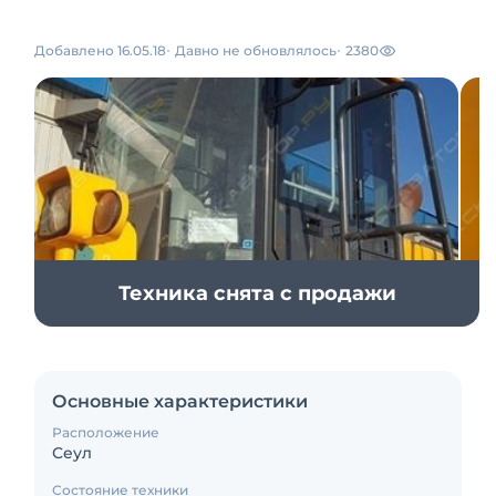
Добавлено 16.05.18
Давно не обновлялось
2380
Техника снята с продажи
Основные характеристики
Расположение
Сеул
Состояние техники