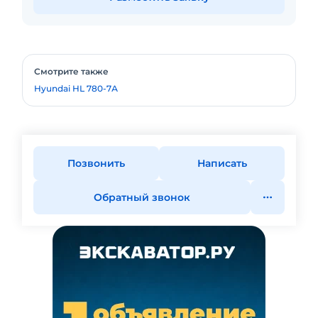
Смотрите также
Hyundai HL 780-7А
Позвонить
Написать
Обратный звонок