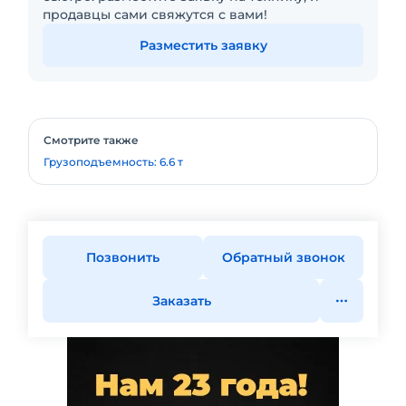
продавцы сами свяжутся с вами!
Разместить заявку
Смотрите также
Грузоподъемность: 6.6 т
Позвонить
Обратный звонок
Заказать