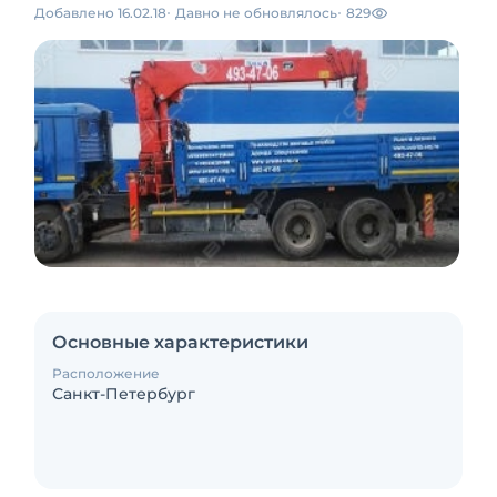
Добавлено 16.02.18
Давно не обновлялось
829
Основные характеристики
Расположение
Санкт-Петербург