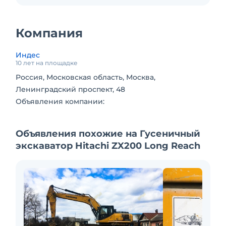
Компания
Индес
10 лет на площадке
Россия, Московская область, Москва,
Ленинградский проспект, 48
Объявления компании:
Объявления похожие на Гусеничный
экскаватор Hitachi ZX200 Long Reach