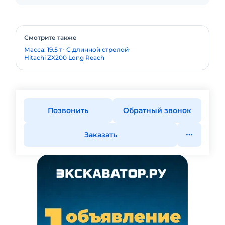
Смотрите также
Масса: 19.5 т
С длинной стрелой
Hitachi ZX200 Long Reach
Позвонить
Обратный звонок
Заказать