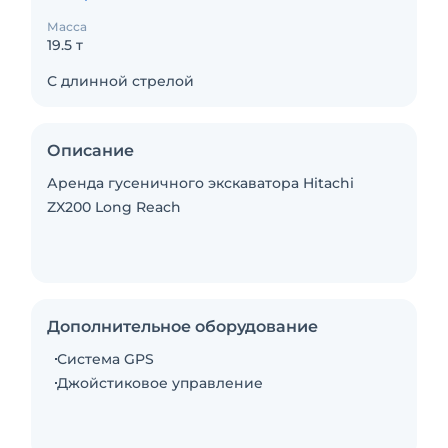
Масса
19.5 т
С длинной стрелой
Описание
Аренда гусеничного экскаватора Hitachi
ZX200 Long Reach
Дополнительное оборудование
Система GPS
Джойстиковое управление