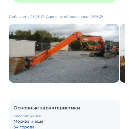
Добавлено 25.05.17
Давно не обновлялось
2593
Основные характеристики
Расположение
Москва и еще
34 города