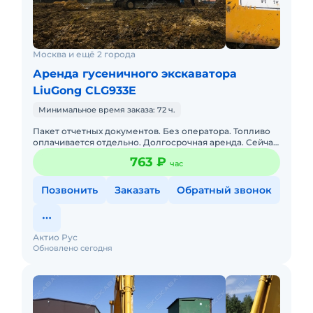
Москва и ещё 2 города
Аренда гусеничного экскаватора
LiuGong CLG933E
Минимальное время заказа: 72 ч.
Пакет отчетных документов. Без оператора. Топливо
оплачивается отдельно. Долгосрочная аренда. Сейчас
свободна.
763 ₽
час
Позвонить
Заказать
Обратный звонок
Актио Рус
Обновлено сегодня