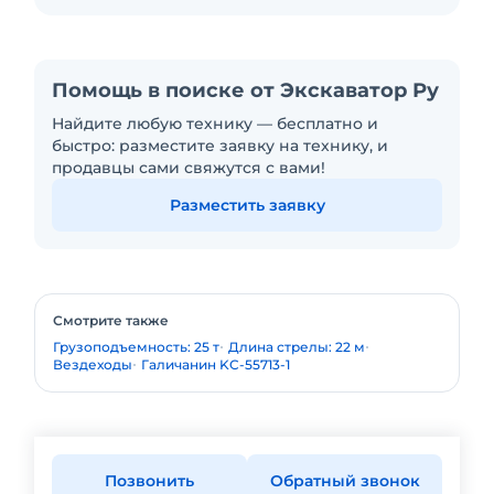
Помощь в поиске от Экскаватор Ру
Найдите любую технику — бесплатно и
быстро: разместите заявку на технику, и
продавцы сами свяжутся с вами!
Разместить заявку
Смотрите также
Грузоподъемность: 25 т
Длина стрелы: 22 м
Вездеходы
Галичанин KC-55713-1
Позвонить
Обратный звонок