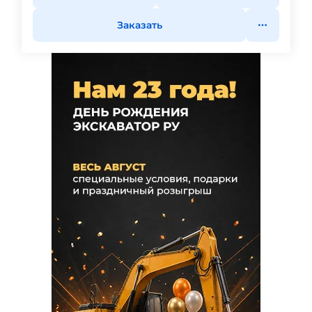
Заказать