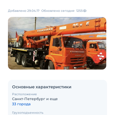
Добавлено 29.04.17
Обновлено сегодня
1255
Основные характеристики
Расположение
Санкт-Петербург и еще
33 города
Грузоподъемность