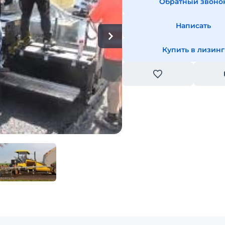
Обратный звоно
Написать
Купить в лизинг