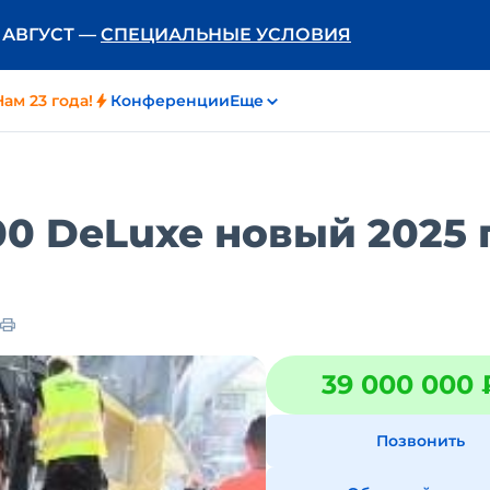
Ь АВГУСТ —
СПЕЦИАЛЬНЫЕ УСЛОВИЯ
Нам 23 года!
Конференции
Еще
0 DeLuxe новый 2025 г
39 000 000 
Позвонить