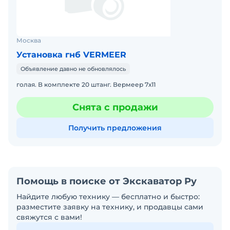
Москва
Установка гнб VERMEER
Объявление давно не обновлялось
голая. В комплекте 20 штанг. Вермеер 7х11
Снята с продажи
Получить предложения
Помощь в поиске от Экскаватор Ру
Найдите любую технику — бесплатно и быстро:
разместите заявку на технику, и продавцы сами
свяжутся с вами!