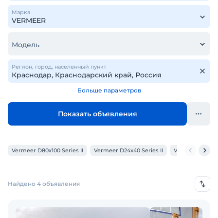
Марка
Модель
Регион, город, населенный пункт
Больше параметров
Показать объявления
Vermeer D80x100 Series II
Vermeer D24x40 Series II
Vermeer D16x2
Найдено 4 объявления