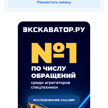
Разместить заявку