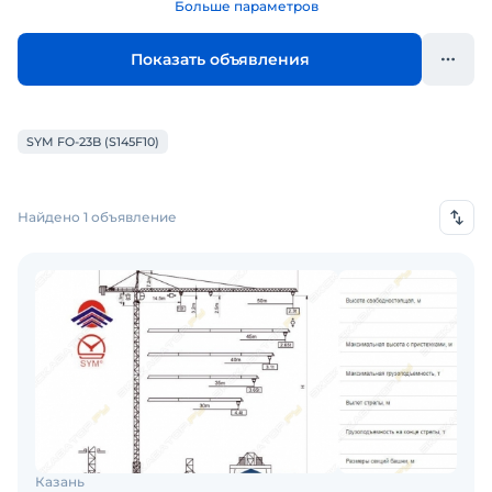
Больше параметров
Показать объявления
SYM FO-23B (S145F10)
Найдено 1 объявление
Казань