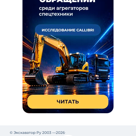
© Экскаватор Ру 2003 —
2026