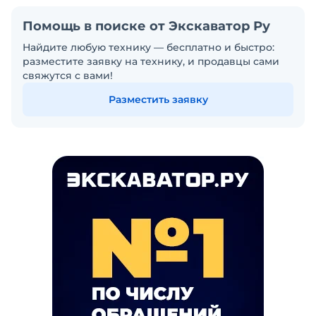
Помощь в поиске от Экскаватор Ру
Найдите любую технику — бесплатно и быстро:
разместите заявку на технику, и продавцы сами
свяжутся с вами!
Разместить заявку