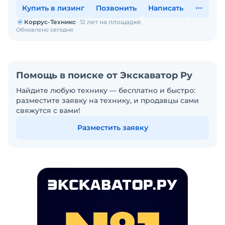
Купить в лизинг
Позвонить
Написать
Коррус-Техникс
12 лет на площадке
Обновлено сегодня
Помощь в поиске от Экскаватор Ру
Найдите любую технику — бесплатно и быстро:
разместите заявку на технику, и продавцы сами
свяжутся с вами!
Разместить заявку